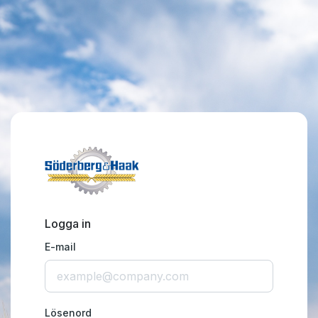
Logga in
E-mail
Lösenord